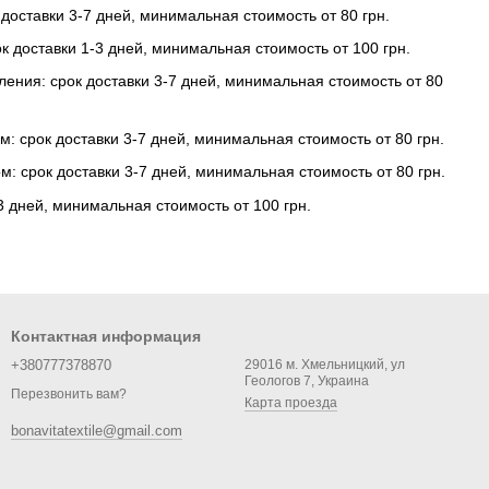
к доставки 3-7 дней, минимальная стоимость от 80 грн.
к доставки 1-3 дней, минимальная стоимость от 100 грн.
ления: срок доставки 3-7 дней, минимальная стоимость от 80
м: срок доставки 3-7 дней, минимальная стоимость от 80 грн.
м: срок доставки 3-7 дней, минимальная стоимость от 80 грн.
-3 дней, минимальная стоимость от 100 грн.
Контактная информация
+380777378870
29016 м. Хмельницкий, ул
Геологов 7, Украина
Перезвонить вам?
Карта проезда
bonavitatextile@gmail.com