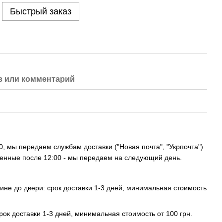
Быстрый заказ
 или комментарий
, мы передаем службам доставки ("Новая почта", "Укрпочта")
ленные после 12:00 - мы передаем на следующий день.
ине до двери: срок доставки 1-3 дней, минимальная стоимость
срок доставки 1-3 дней, минимальная стоимость от 100 грн.