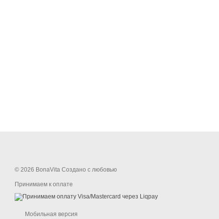
© 2026 BonaVita Создано с любовью
Принимаем к оплате
Мобильная версия