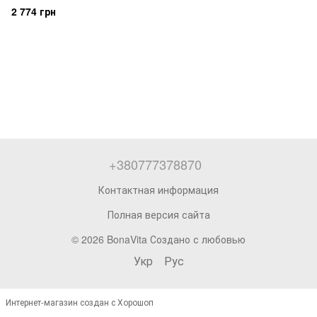
2 774 грн
+380777378870
Контактная информация
Полная версия сайта
© 2026 BonaVita Создано с любовью
Укр
Рус
Интернет-магазин создан с Хорошоп