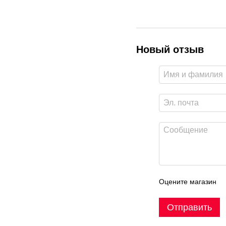
Новый отзыв
Оцените магазин
Отправить