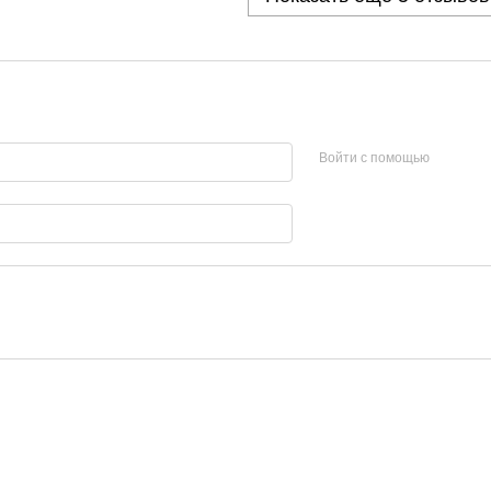
Войти с помощью