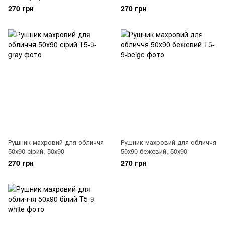
270 грн
270 грн
Рушник махровий для обличчя
Рушник махровий для обличчя
50х90 сірий, 50х90
50х90 бежевий, 50х90
270 грн
270 грн