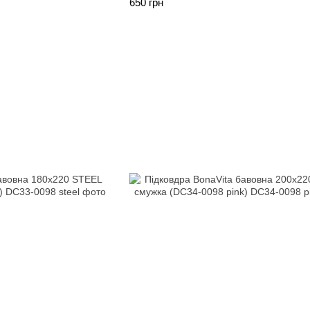
650 грн