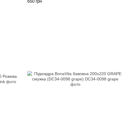
650 грн