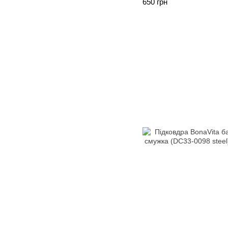
650 грн