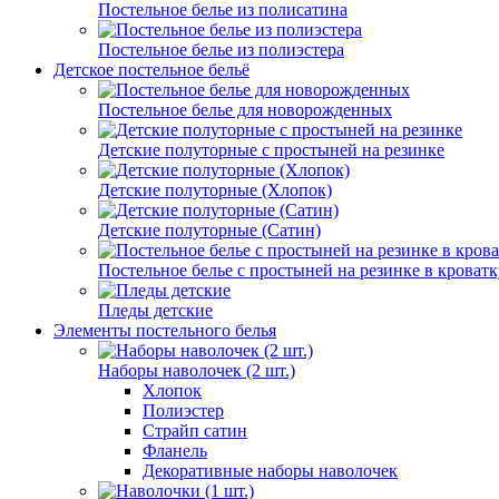
Постельное белье из полисатина
Постельное белье из полиэстера
Детское постельное бельё
Постельное белье для новорожденных
Детские полуторные с простыней на резинке
Детские полуторные (Хлопок)
Детские полуторные (Сатин)
Постельное белье с простыней на резинке в кроватк
Пледы детские
Элементы постельного белья
Наборы наволочек (2 шт.)
Хлопок
Полиэстер
Страйп сатин
Фланель
Декоративные наборы наволочек