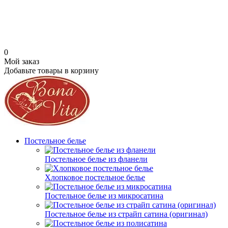
0
Мой заказ
Добавьте товары в корзину
Постельное белье
Постельное белье из фланели
Хлопковое постельное белье
Постельное белье из микросатина
Постельное белье из страйп сатина (оригинал)