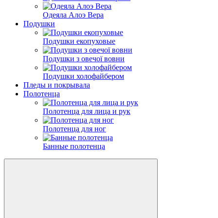
Одеяла Алоэ Вера
Подушки
Подушки екопуховые
Подушки з овечої вовни
Подушки холофайбером
Пледы и покрывала
Полотенца
Полотенца для лица и рук
Полотенца для ног
Банные полотенца