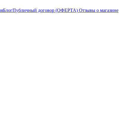
ия
Блог
Публичный договор (ОФЕРТА)
Отзывы о магазине