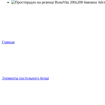
Главная
Элементы постельного белья