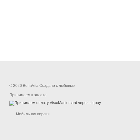
© 2026 BonaVita Создано с любовью
Принимаем к оплате
Мобильная версия