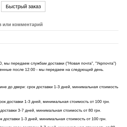
Быстрый заказ
 или комментарий
, мы передаем службам доставки ("Новая почта", "Укрпочта")
ленные после 12:00 - мы передаем на следующий день.
ине до двери: срок доставки 1-3 дней, минимальная стоимость
срок доставки 1-3 дней, минимальная стоимость от 100 грн.
к доставки 3-7 дней, минимальная стоимость от 80 грн.
к доставки 1-3 дней, минимальная стоимость от 100 грн.