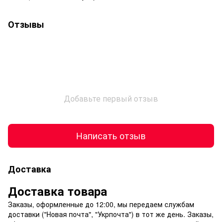
Отзывы
Добавьте первый отзыв
Написать отзыв
Доставка
Доставка товара
Заказы, оформленные до 12:00, мы передаем службам
доставки ("Новая почта", "Укрпочта") в тот же день. Заказы,