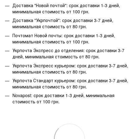
Доставка "Новой почтой": срок доставки 1-3 дней,
минимальная стоимость от 100 грн.
Доставка "Укрпочтой": срок доставки 3-7 дней,
минимальная стоимость от 80 грн.
Почтомат Новой почты: срок доставки 1-3 дней,
минимальная стоимость от 100 грн.
Укрпочта Экспресс до отделения: срок доставки 3-7
дней, минимальная стоимость от 80 грн.
Укрпочта Экспресс курьером: срок доставки 3-7 дней,
минимальная стоимость от 80 грн.
Укрпочта Стандарт курьером: срок доставки 3-7 дней,
минимальная стоимость от 80 грн.
Novapost: срок доставки 1-3 дней, минимальная
стоимость от 100 грн.