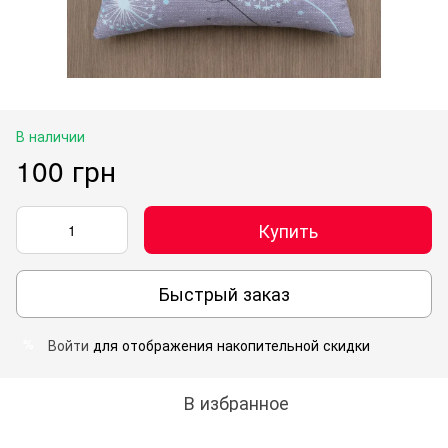
В наличии
100 грн
Купить
Быстрый заказ
Войти
для отображения накопительной скидки
%
В избранное