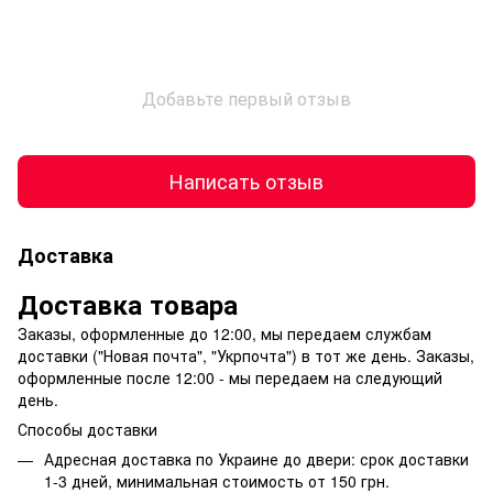
Добавьте первый отзыв
Написать отзыв
Доставка
Доставка товара
Заказы, оформленные до 12:00, мы передаем службам
доставки ("Новая почта", "Укрпочта") в тот же день. Заказы,
оформленные после 12:00 - мы передаем на следующий
день.
Способы доставки
Адресная доставка по Украине до двери: срок доставки
1-3 дней, минимальная стоимость от 150 грн.