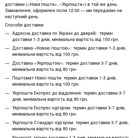
доставки («Нова пошта», «Укрпошта») в той же день.
Замовлення, оформлені після 12:00 — ми передаємо на
наступний день.
Способи доставки
Адресна доставка по Україні до дверей: термін
доставки 1-3 днів, мінімальна вартість від 150 грн.
Доставка «Новою поштою»: термін доставки 1-3 днів,
мінімальна вартість від 100 грн.
Доставка «Укрпоштою»: термін доставки 3-7 днів,
мінімальна вартість від 80 грн.
Поштомат Нової пошти: термін доставки 1-3 днів,
мінімальна вартість від 100 грн.
Укрпошта Експрес до відділення: термін доставки 3-7
днів, мінімальна вартість від 80 грн.
Укрпошта Експрес кур'єром: термін доставки 3-7 днів,
мінімальна вартість від 80 грн.
Укрпошта Стандарт кур'єром: термін доставки 3-7 днів,
мінімальна вартість від 80 грн.
Novapost: термін доставки 1-3 днів, мінімальна вартість