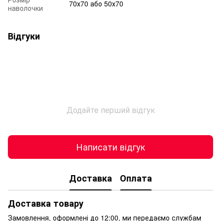
70х70 або 50х70
наволочки
Відгуки
Додайте перший відгук
Написати відгук
Доставка
Оплата
Доставка товару
Замовлення, оформлені до 12:00, ми передаємо службам