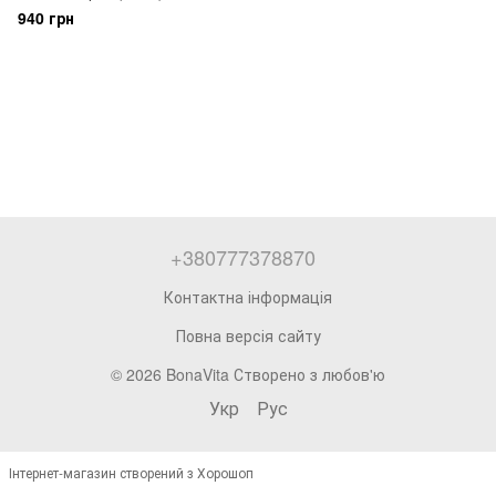
940 грн
+380777378870
Контактна інформація
Повна версія сайту
© 2026 BonaVita Створено з любов'ю
Укр
Рус
Інтернет-магазин створений з Хорошоп