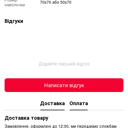
70х70 або 50х70
наволочки
Відгуки
Додайте перший відгук
Написати відгук
Доставка
Оплата
Доставка товару
Замовлення, оформлені до 12:00, ми передаємо службам