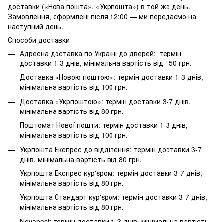
доставки («Нова пошта», «Укрпошта») в той же день.
Замовлення, оформлені після 12:00 — ми передаємо на
наступний день.
Способи доставки
Адресна доставка по Україні до дверей: термін
доставки 1-3 днів, мінімальна вартість від 150 грн.
Доставка «Новою поштою»: термін доставки 1-3 днів,
мінімальна вартість від 100 грн.
Доставка «Укрпоштою»: термін доставки 3-7 днів,
мінімальна вартість від 80 грн.
Поштомат Нової пошти: термін доставки 1-3 днів,
мінімальна вартість від 100 грн.
Укрпошта Експрес до відділення: термін доставки 3-7
днів, мінімальна вартість від 80 грн.
Укрпошта Експрес кур'єром: термін доставки 3-7 днів,
мінімальна вартість від 80 грн.
Укрпошта Стандарт кур'єром: термін доставки 3-7 днів,
мінімальна вартість від 80 грн.
Novapost: термін доставки 1-3 днів, мінімальна вартість