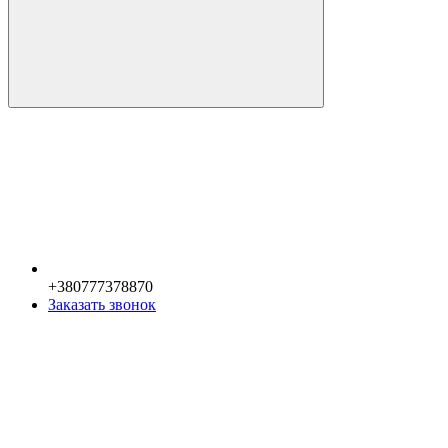
+380777378870
Заказать звонок