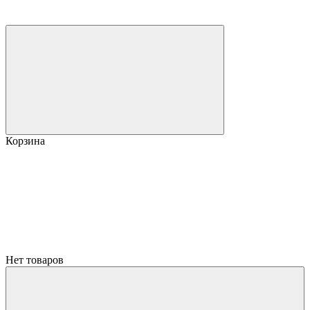
Корзина
Нет товаров