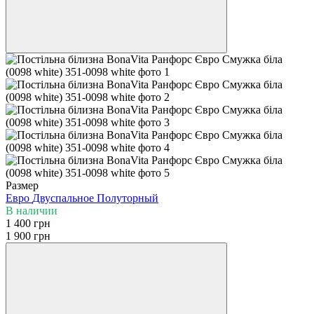
Размер
Евро
Двуспальное
Полуторный
В наличии
1 400 грн
1 900 грн