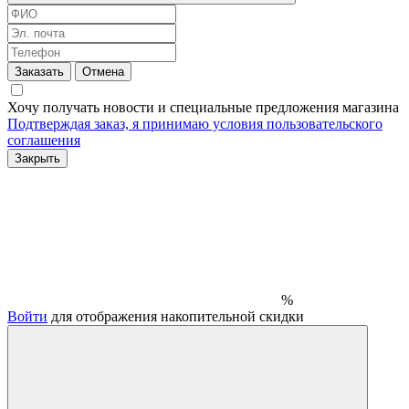
Заказать
Отмена
Хочу получать новости и специальные предложения
магазина
Подтверждая заказ, я принимаю условия
пользовательского
соглашения
Закрыть
%
Войти
для отображения накопительной скидки