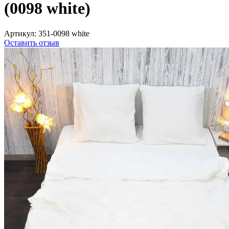
(0098 white)
Артикул:
351-0098 white
Оставить отзыв