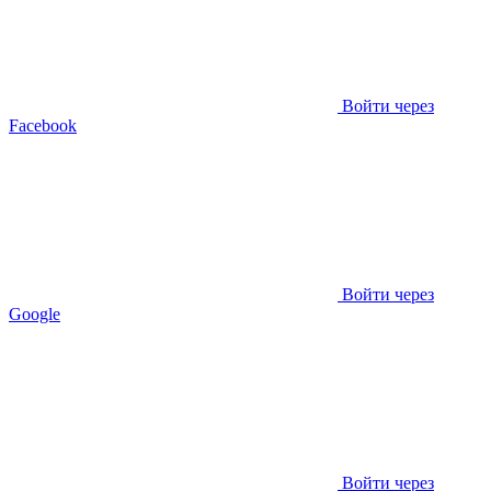
Войти через
Facebook
Войти через
Google
Войти через