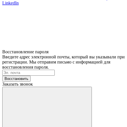
LinkedIn
Восстановление пароля
Введите адрес электронной почты, который вы указывали при
регистрации. Мы отправим письмо с информацией для
восстановления пароля.
Восстановить
Заказать звонок