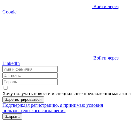
Войти через
Google
Войти через
LinkedIn
Хочу получать новости и специальные предложения
магазина
Зарегистрироваться
Подтверждая регистрацию, я принимаю условия
пользовательского соглашения
Закрыть