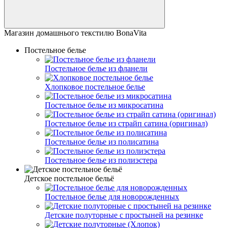
Магазин домашнього текстилю BonaVita
Постельное белье
Постельное белье из фланели
Хлопковое постельное белье
Постельное белье из микросатина
Постельное белье из страйп сатина (оригинал)
Постельное белье из полисатина
Постельное белье из полиэстера
Детское постельное бельё
Постельное белье для новорожденных
Детские полуторные с простыней на резинке