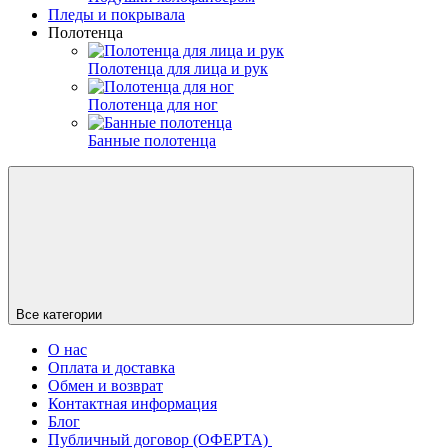
Пледы и покрывала
Полотенца
Полотенца для лица и рук
Полотенца для ног
Банные полотенца
Все категории
О нас
Оплата и доставка
Обмен и возврат
Контактная информация
Блог
Публичный договор (ОФЕРТА)