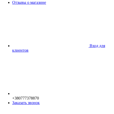
Отзывы о магазине
Вход для
клиентов
+380777378870
Заказать звонок