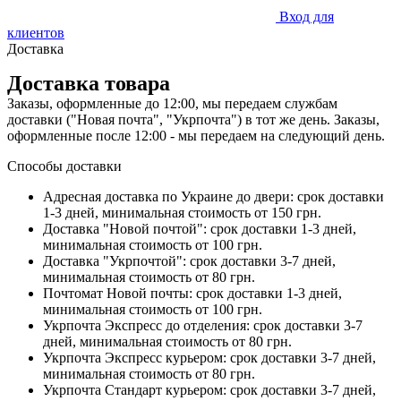
Вход для
клиентов
Доставка
Доставка товара
Заказы, оформленные до 12:00, мы передаем службам
доставки ("Новая почта", "Укрпочта") в тот же день. Заказы,
оформленные после 12:00 - мы передаем на следующий день.
Способы доставки
Адресная доставка по Украине до двери: срок доставки
1-3 дней, минимальная стоимость от 150 грн.
Доставка "Новой почтой": срок доставки 1-3 дней,
минимальная стоимость от 100 грн.
Доставка "Укрпочтой": срок доставки 3-7 дней,
минимальная стоимость от 80 грн.
Почтомат Новой почты: срок доставки 1-3 дней,
минимальная стоимость от 100 грн.
Укрпочта Экспресс до отделения: срок доставки 3-7
дней, минимальная стоимость от 80 грн.
Укрпочта Экспресс курьером: срок доставки 3-7 дней,
минимальная стоимость от 80 грн.
Укрпочта Стандарт курьером: срок доставки 3-7 дней,