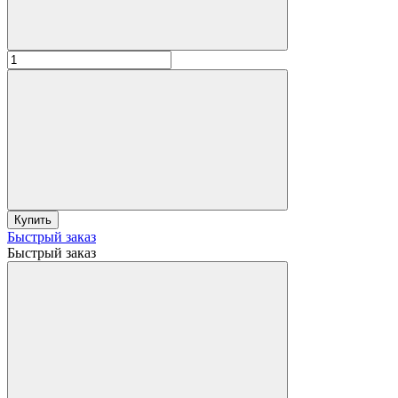
Купить
Быстрый заказ
Быстрый заказ