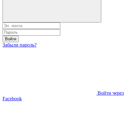
Войти
Забыли пароль?
Войти через
Facebook