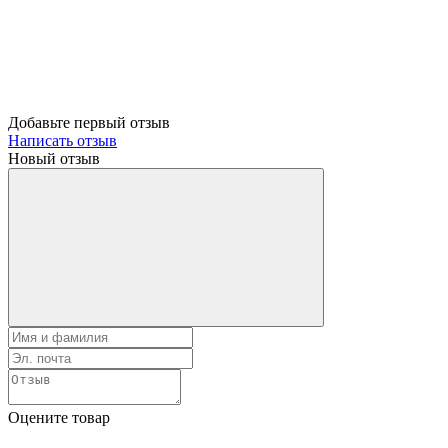
Добавьте первый отзыв
Написать отзыв
Новый отзыв
Оцените товар