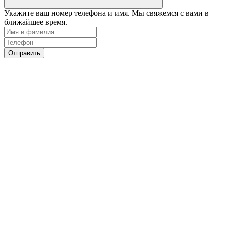
Укажите ваш номер телефона и имя. Мы свяжемся с вами в
ближайшее время.
Отправить