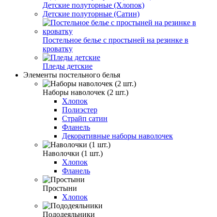
Детские полуторные (Хлопок)
Детские полуторные (Сатин)
Постельное белье с простыней на резинке в
кроватку
Пледы детские
Элементы постельного белья
Наборы наволочек (2 шт.)
Хлопок
Полиэстер
Страйп сатин
Фланель
Декоративные наборы наволочек
Наволочки (1 шт.)
Хлопок
Фланель
Простыни
Хлопок
Пододеяльники