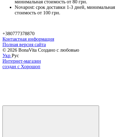
минимальная стоимость от 80 грн.
Novapost: срок доставки 1-3 дней, минимальная
стоимость от 100 грн.
+380777378870
Контактная информация
Полная версия сайта
© 2026 BonaVita Создано с любовью
Укр
Рус
Интернет-магазин
создан с Хорошоп