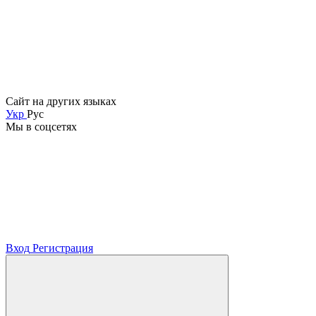
Сайт на других языках
Укр
Рус
Мы в соцсетях
Вход
Регистрация