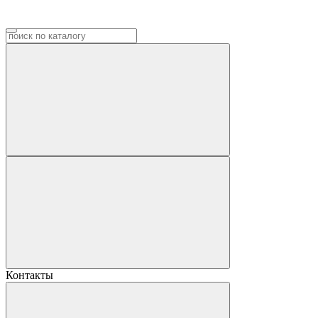
Контакты