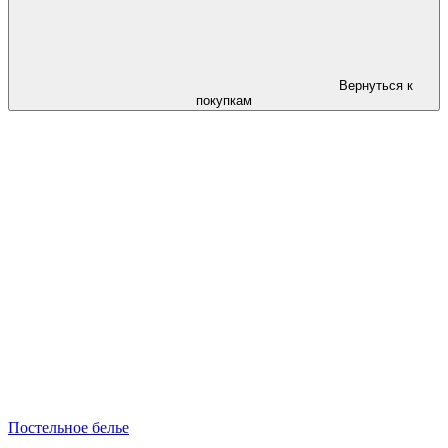
Вернуться к
покупкам
Постельное белье