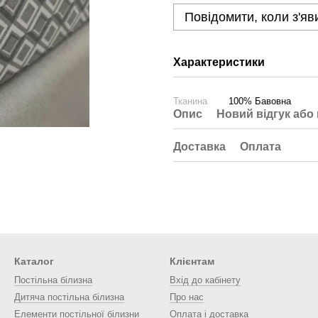
Повідомити, коли з'яв
Характеристики
Тканина
100% Бавовна
Опис
Новий відгук або
Доставка
Оплата
Каталог
Клієнтам
Постільна білизна
Вхід до кабінету
Дитяча постільна білизна
Про нас
Елементи постільної білизни
Оплата і доставка